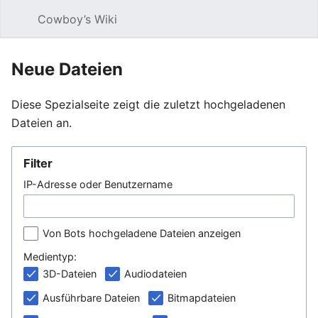
Cowboy’s Wiki
Such
Neue Dateien
Diese Spezialseite zeigt die zuletzt hochgeladenen
Dateien an.
Filter
IP-Adresse oder Benutzername
Von Bots hochgeladene Dateien anzeigen
Medientyp:
3D-Dateien
Audiodateien
Ausführbare Dateien
Bitmapdateien