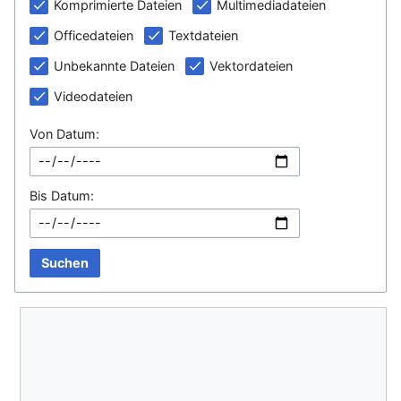
Komprimierte Dateien
Multimediadateien
Officedateien
Textdateien
Unbekannte Dateien
Vektordateien
Videodateien
Von Datum:
Bis Datum:
Suchen