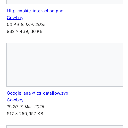
Http-cookie-interaction.png
Cowboy
03:46, 8. Mär. 2025
982 × 439; 36 KB
Google-analytics-dataflow.svg
Cowboy
19:29, 7. Mär. 2025
512 × 250; 157 KB