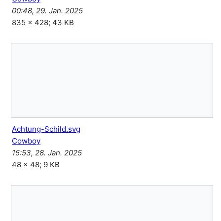
00:48, 29. Jan. 2025
835 × 428; 43 KB
Achtung-Schild.svg
Cowboy
15:53, 28. Jan. 2025
48 × 48; 9 KB