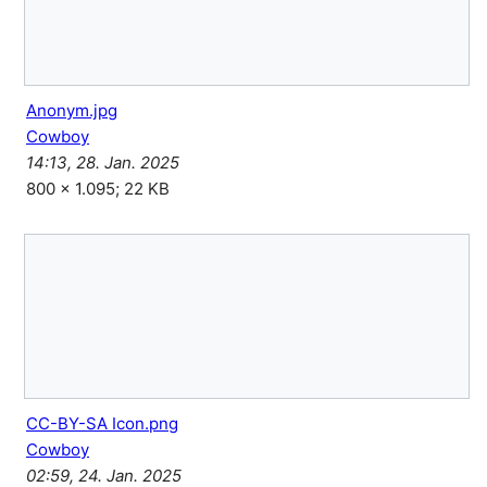
Anonym.jpg
Cowboy
14:13, 28. Jan. 2025
800 × 1.095; 22 KB
CC-BY-SA Icon.png
Cowboy
02:59, 24. Jan. 2025