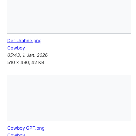
Der Urahne.png
Cowboy
05:43, 1. Jan. 2026
510 × 490; 42 KB
Cowboy GPT.png
Cowboy