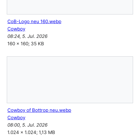
CoB-Logo neu 160.webp
Cowboy
08:24, 5. Jul. 2026
160 × 160; 35 KB
Cowboy of Bottrop neu.webp
Cowboy
08:00, 5. Jul. 2026
1.024 × 1.024; 1,13 MB