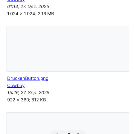
01:14, 27. Dez. 2025
1.024 × 1.024; 2,16 MB
DruckenButton.png
Cowboy
15:26, 27. Sep. 2025
922 × 360; 812 KB