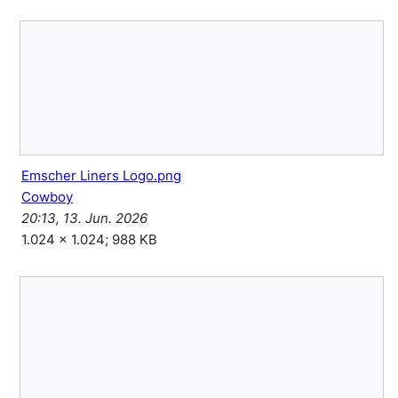
Emscher Liners Logo.png
Cowboy
20:13, 13. Jun. 2026
1.024 × 1.024; 988 KB