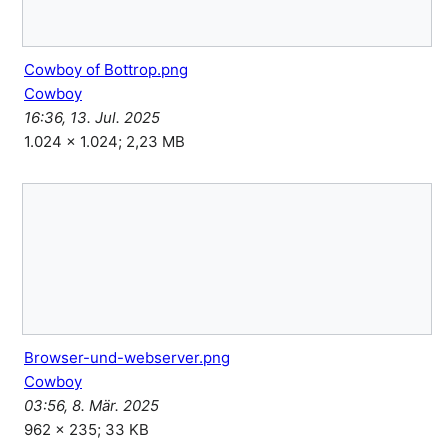
Cowboy of Bottrop.png
Cowboy
16:36, 13. Jul. 2025
1.024 × 1.024; 2,23 MB
Browser-und-webserver.png
Cowboy
03:56, 8. Mär. 2025
962 × 235; 33 KB