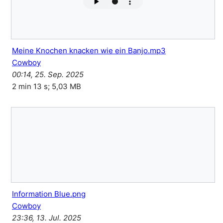
Meine Knochen knacken wie ein Banjo.mp3
Cowboy
00:14, 25. Sep. 2025
2 min 13 s; 5,03 MB
Information Blue.png
Cowboy
23:36, 13. Jul. 2025