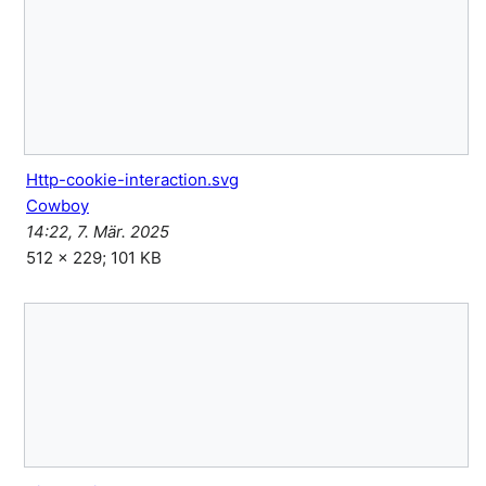
Http-cookie-interaction.svg
Cowboy
14:22, 7. Mär. 2025
512 × 229; 101 KB